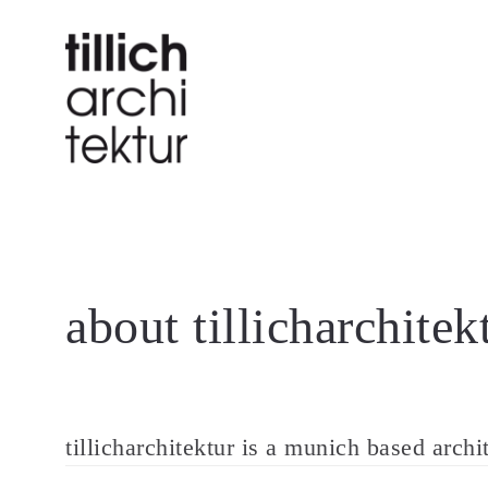
about tillicharchitek
tillicharchitektur is a munich based archi