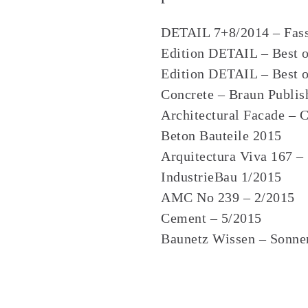
DETAIL 7+8/2014 – Fas
Edition DETAIL – Best o
Edition DETAIL – Best o
Concrete – Braun Publis
Architectural Facade – 
Beton Bauteile 2015
Arquitectura Viva 167 –
IndustrieBau 1/2015
AMC No 239 – 2/2015
Cement – 5/2015
Baunetz Wissen – Sonne