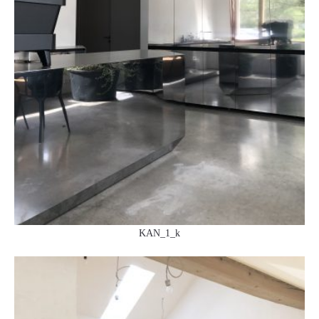
KAN_1_k