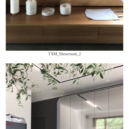
TXM_Showroom_2