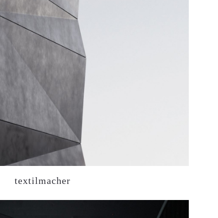
textilmacher