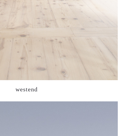
westend